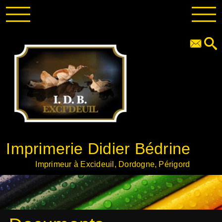
Imprimerie Didier Bédrine
Imprimeur à Excideuil, Dordogne, Périgord