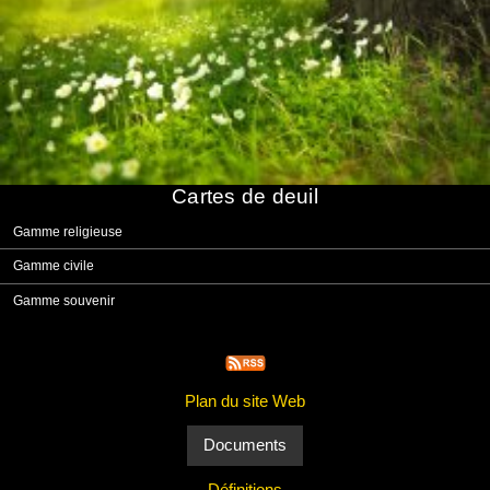
Cartes de deuil
Gamme religieuse
Gamme civile
Gamme souvenir
Plan du site Web
Documents