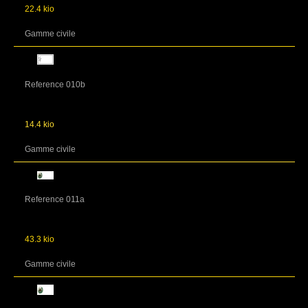
22.4 kio
Gamme civile
Reference 010b
14.4 kio
Gamme civile
Reference 011a
43.3 kio
Gamme civile