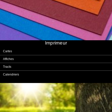
Imprimeur
Cartes
Affiches
Tracts
Calendriers