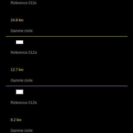
Reference 011b
24.8 kio
Gamme civile
Reference 012a
12.7 kio
Gamme civile
Reference 012b
8.2 kio
Gamme civile